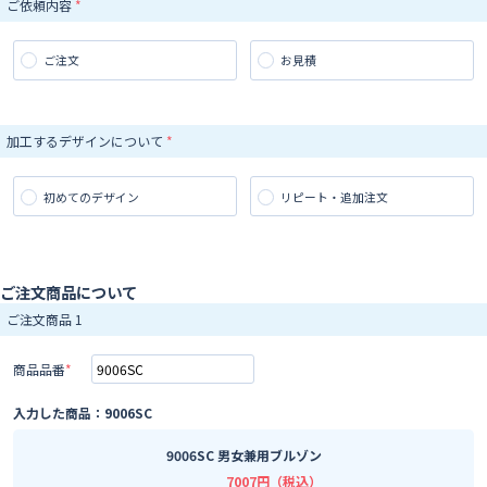
ご依頼内容
ご注文
お見積
加工するデザインについて
初めてのデザイン
リピート・追加注文
ご注文商品について
ご注文商品 1
商品品番
入力した商品：9006SC
9006SC 男女兼用ブルゾン
7007円（税込）