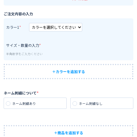
ご注文内容の入力
カラー1
サイズ・数量の入力
半角数字をご入力ください
＋カラーを追加する
ネーム刺繍について
ネーム刺繍あり
ネーム刺繍なし
＋商品を追加する