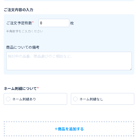
ご注文内容の入力
ご注文予定枚数
枚
半角数字をご入力ください
商品についての備考
ネーム刺繍について
ネーム刺繍あり
ネーム刺繍なし
＋商品を追加する