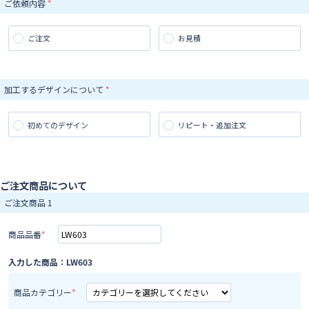
ご依頼内容
ご注文
お見積
加工するデザインについて
初めてのデザイン
リピート・追加注文
ご注文商品について
ご注文商品 1
商品品番
入力した商品：LW603
商品カテゴリー