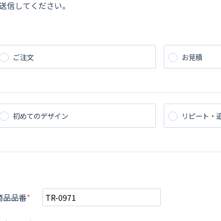
送信してください。
ご注文
お見積
初めてのデザイン
リピート・
商品品番