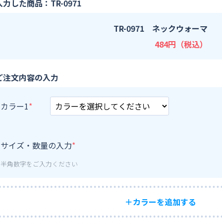
入力した商品：TR-0971
TR-0971 ネックウォーマ
484円（税込）
ご注文内容の入力
カラー1
サイズ・数量の入力
半角数字をご入力ください
＋カラーを追加する