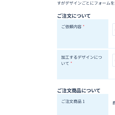
すがデザインごとにフォームを
ご注文について
ご依頼内容
加工するデザインにつ
いて
ご注文商品について
ご注文商品 1