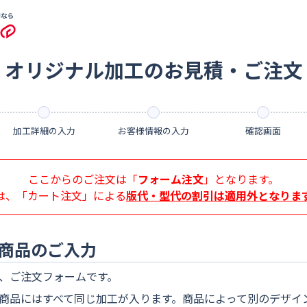
オリジナル加工のお見積・ご注文
加工詳細の入力
お客様情報の入力
確認画面
ここからのご注文は「
フォーム注文
」となります。
は、「カート注文」による
版代・型代の割引は適用外となりま
と商品のご入力
、ご注文フォームです。
商品にはすべて同じ加工が入ります。商品によって別のデザイ