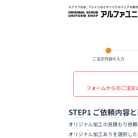
ご注文内容の入力
フォームからのご注文
STEP1 ご依頼内容
オリジナル加工の見積もり依頼
オリジナル加工ありを選択した