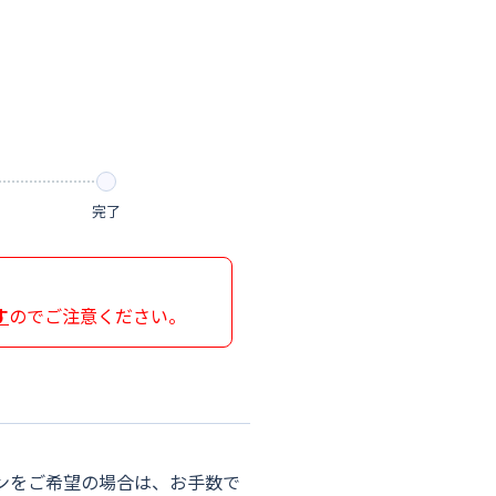
完了
す
のでご注意ください。
ンをご希望の場合は、お手数で